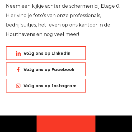
Neem een kijkje achter de schermen bij Etage 0.
Hier vind je foto’s van onze professionals,
bedrijfsuitjes, het leven op ons kantoor in de
Houthavens en nog veel meer!
Volg ons op Linkedin
Volg ons op Facebook
Volg ons op Instagram