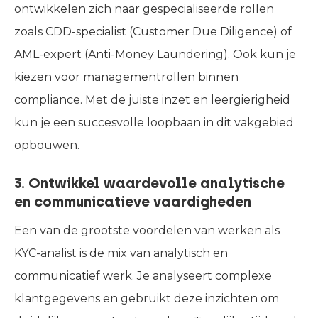
ontwikkelen zich naar gespecialiseerde rollen
zoals CDD-specialist (Customer Due Diligence) of
AML-expert (Anti-Money Laundering). Ook kun je
kiezen voor managementrollen binnen
compliance. Met de juiste inzet en leergierigheid
kun je een succesvolle loopbaan in dit vakgebied
opbouwen.
3. Ontwikkel waardevolle analytische
en communicatieve vaardigheden
Een van de grootste voordelen van werken als
KYC-analist is de mix van analytisch en
communicatief werk. Je analyseert complexe
klantgegevens en gebruikt deze inzichten om