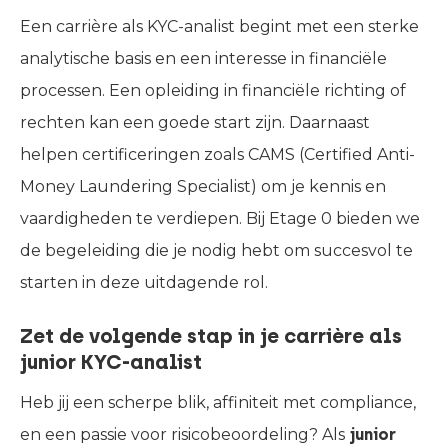
Een carrière als KYC-analist begint met een sterke
analytische basis en een interesse in financiële
processen. Een opleiding in financiële richting of
rechten kan een goede start zijn. Daarnaast
helpen certificeringen zoals CAMS (Certified Anti-
Money Laundering Specialist) om je kennis en
vaardigheden te verdiepen. Bij Etage 0 bieden we
de begeleiding die je nodig hebt om succesvol te
starten in deze uitdagende rol.
Zet de volgende stap in je carrière als
junior KYC-analist
Heb jij een scherpe blik, affiniteit met compliance,
en een passie voor risicobeoordeling? Als
junior