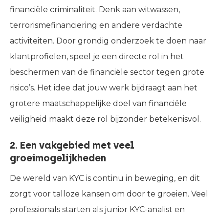
financiële criminaliteit. Denk aan witwassen,
terrorismefinanciering en andere verdachte
activiteiten. Door grondig onderzoek te doen naar
klantprofielen, speel je een directe rol in het
beschermen van de financiële sector tegen grote
risico’s. Het idee dat jouw werk bijdraagt aan het
grotere maatschappelijke doel van financiële
veiligheid maakt deze rol bijzonder betekenisvol.
2. Een vakgebied met veel
groeimogelijkheden
De wereld van KYC is continu in beweging, en dit
zorgt voor talloze kansen om door te groeien. Veel
professionals starten als junior KYC-analist en