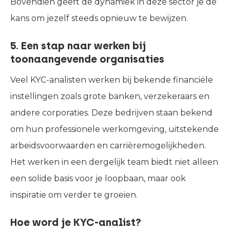
Bovendien geeft de dynamiek in deze sector je de
kans om jezelf steeds opnieuw te bewijzen.
5. Een stap naar werken bij
toonaangevende organisaties
Veel KYC-analisten werken bij bekende financiële
instellingen zoals grote banken, verzekeraars en
andere corporaties. Deze bedrijven staan bekend
om hun professionele werkomgeving, uitstekende
arbeidsvoorwaarden en carrièremogelijkheden.
Het werken in een dergelijk team biedt niet alleen
een solide basis voor je loopbaan, maar ook
inspiratie om verder te groeien.
Hoe word je KYC-analist?