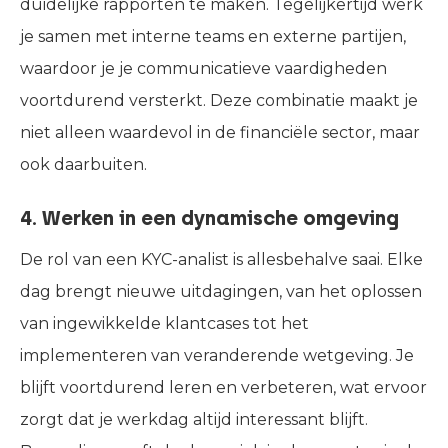
duidelijke rapporten te maken. Tegelijkertijd werk
je samen met interne teams en externe partijen,
waardoor je je communicatieve vaardigheden
voortdurend versterkt. Deze combinatie maakt je
niet alleen waardevol in de financiële sector, maar
ook daarbuiten.
4. Werken in een dynamische omgeving
De rol van een KYC-analist is allesbehalve saai. Elke
dag brengt nieuwe uitdagingen, van het oplossen
van ingewikkelde klantcases tot het
implementeren van veranderende wetgeving. Je
blijft voortdurend leren en verbeteren, wat ervoor
zorgt dat je werkdag altijd interessant blijft.