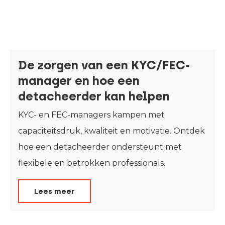
De zorgen van een KYC/FEC-
manager en hoe een
detacheerder kan helpen
KYC- en FEC-managers kampen met
capaciteitsdruk, kwaliteit en motivatie. Ontdek
hoe een detacheerder ondersteunt met
flexibele en betrokken professionals.
Lees meer