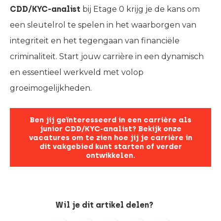
CDD/KYC-analist
bij Etage 0 krijg je de kans om
een sleutelrol te spelen in het waarborgen van
integriteit en het tegengaan van financiële
criminaliteit. Start jouw carrière in een dynamisch
en essentieel werkveld met volop
groeimogelijkheden.
Ben jij geïnteresseerd in een carrière als
junior CDD/KYC-analist? Bekijk onze
vacatures om te zien hoe jij je carrière in
dit vakgebied kunt starten of verder
ontwikkelen.
Wil je dit artikel delen?