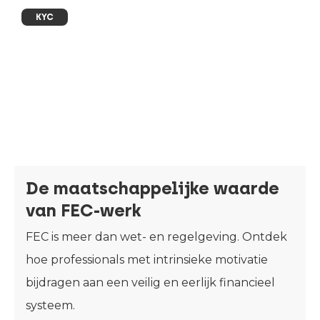
KYC
De maatschappelijke waarde
van FEC-werk
FEC is meer dan wet- en regelgeving. Ontdek
hoe professionals met intrinsieke motivatie
bijdragen aan een veilig en eerlijk financieel
systeem.