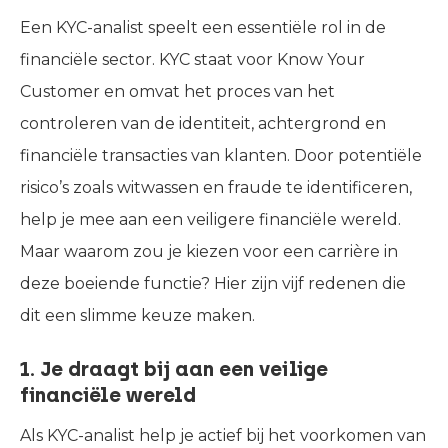
Een KYC-analist speelt een essentiële rol in de
financiële sector. KYC staat voor Know Your
Customer en omvat het proces van het
controleren van de identiteit, achtergrond en
financiële transacties van klanten. Door potentiële
risico’s zoals witwassen en fraude te identificeren,
help je mee aan een veiligere financiële wereld.
Maar waarom zou je kiezen voor een carrière in
deze boeiende functie? Hier zijn vijf redenen die
dit een slimme keuze maken.
1. Je draagt bij aan een veilige
financiële wereld
Als KYC-analist help je actief bij het voorkomen van