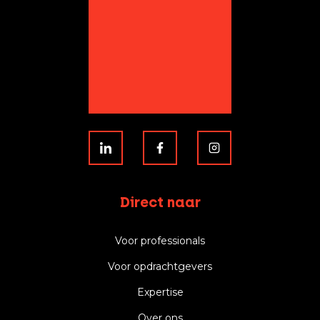
Direct naar
Voor professionals
Voor opdrachtgevers
Expertise
Over ons