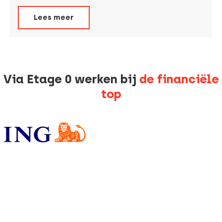
Lees meer
Via Etage 0 werken bij
de financiële
top