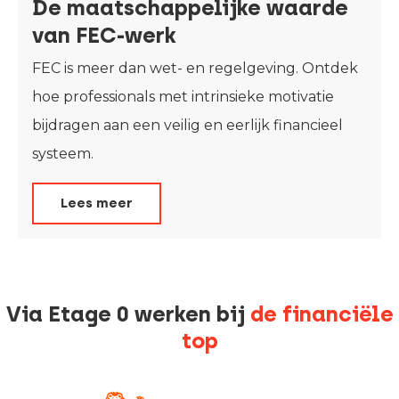
De maatschappelijke waarde
van FEC-werk
FEC is meer dan wet- en regelgeving. Ontdek
hoe professionals met intrinsieke motivatie
bijdragen aan een veilig en eerlijk financieel
systeem.
Lees meer
Via Etage 0 werken bij
de financiële
top