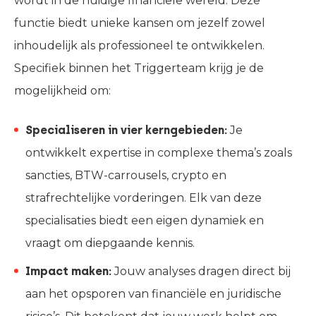
wordt in de huidige financiële wereld. Deze
functie biedt unieke kansen om jezelf zowel
inhoudelijk als professioneel te ontwikkelen.
Specifiek binnen het Triggerteam krijg je de
mogelijkheid om:
Specialiseren in vier kerngebieden:
Je
ontwikkelt expertise in complexe thema’s zoals
sancties, BTW-carrousels, crypto en
strafrechtelijke vorderingen. Elk van deze
specialisaties biedt een eigen dynamiek en
vraagt om diepgaande kennis.
Impact maken:
Jouw analyses dragen direct bij
aan het opsporen van financiële en juridische