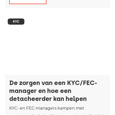
KYC
De zorgen van een KYC/FEC-
manager en hoe een
detacheerder kan helpen
KYC- en FEC-managers kampen met