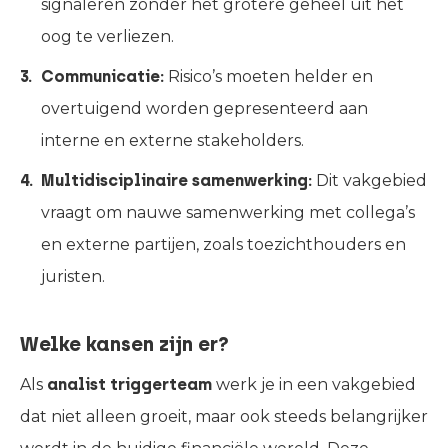
signaleren zonder het grotere geheel uit het
oog te verliezen.
Communicatie:
Risico’s moeten helder en
overtuigend worden gepresenteerd aan
interne en externe stakeholders.
Multidisciplinaire samenwerking:
Dit vakgebied
vraagt om nauwe samenwerking met collega’s
en externe partijen, zoals toezichthouders en
juristen.
Welke kansen zijn er?
Als
analist triggerteam
werk je in een vakgebied
dat niet alleen groeit, maar ook steeds belangrijker