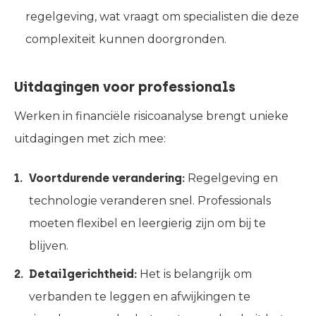
regelgeving, wat vraagt om specialisten die deze
complexiteit kunnen doorgronden.
Uitdagingen voor professionals
Werken in financiële risicoanalyse brengt unieke
uitdagingen met zich mee:
Voortdurende verandering:
Regelgeving en
technologie veranderen snel. Professionals
moeten flexibel en leergierig zijn om bij te
blijven.
Detailgerichtheid:
Het is belangrijk om
verbanden te leggen en afwijkingen te