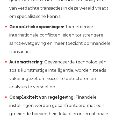
van verdachte transacties in deze wereld vraagt
om specialistische kennis.
Geopolitieke spanningen:
Toenemende
internationale conflicten leiden tot strengere
sanctiewetgeving en meer toezicht op financiële
transacties.
Automatisering:
Geavanceerde technologieën,
zoals kunstmatige intelligentie, worden steeds
vaker ingezet om risico’s te detecteren en
analyses te versnellen.
Complexiteit van regelgeving:
Financiële
instellingen worden geconfronteerd met een
groeiende hoeveelheid lokale en internationale