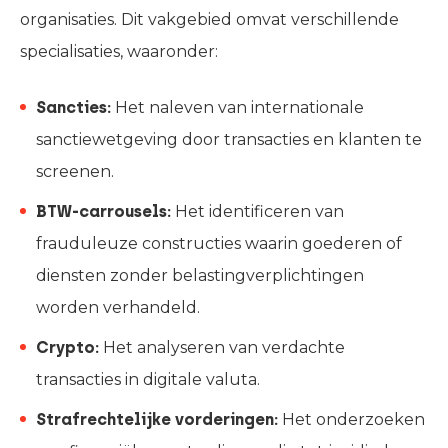
organisaties. Dit vakgebied omvat verschillende
specialisaties, waaronder:
Sancties:
Het naleven van internationale
sanctiewetgeving door transacties en klanten te
screenen.
BTW-carrousels:
Het identificeren van
frauduleuze constructies waarin goederen of
diensten zonder belastingverplichtingen
worden verhandeld.
Crypto:
Het analyseren van verdachte
transacties in digitale valuta.
Strafrechtelijke vorderingen:
Het onderzoeken