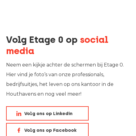
Volg Etage 0 op
social
media
Neem een kijkje achter de schermen bij Etage 0.
Hier vind je foto’s van onze professionals,
bedrijfsuitjes, het leven op ons kantoor in de
Houthavens en nog veel meer!
Volg ons op Linkedin
Volg ons op Facebook