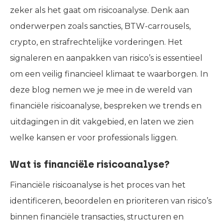
zeker als het gaat om risicoanalyse. Denk aan
onderwerpen zoals sancties, BTW-carrousels,
crypto, en strafrechtelijke vorderingen. Het
signaleren en aanpakken van risico’s is essentieel
om een veilig financieel klimaat te waarborgen. In
deze blog nemen we je mee in de wereld van
financiële risicoanalyse, bespreken we trends en
uitdagingen in dit vakgebied, en laten we zien
welke kansen er voor professionals liggen.
Wat is financiële risicoanalyse?
Financiële risicoanalyse is het proces van het
identificeren, beoordelen en prioriteren van risico’s
binnen financiële transacties, structuren en