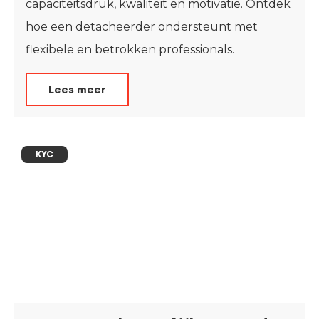
capaciteitsdruk, kwaliteit en motivatie. Ontdek
hoe een detacheerder ondersteunt met
flexibele en betrokken professionals.
Lees meer
KYC