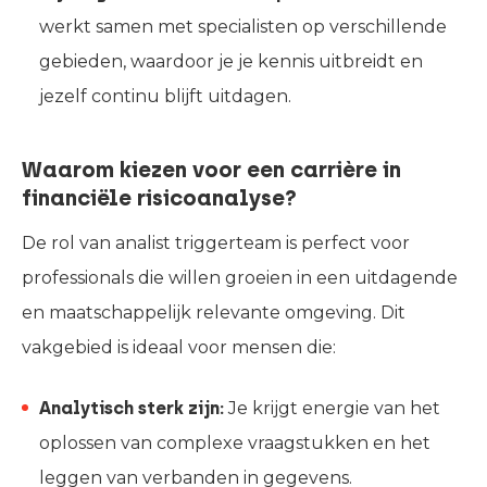
werkt samen met specialisten op verschillende
gebieden, waardoor je je kennis uitbreidt en
jezelf continu blijft uitdagen.
Waarom kiezen voor een carrière in
financiële risicoanalyse?
De rol van analist triggerteam is perfect voor
professionals die willen groeien in een uitdagende
en maatschappelijk relevante omgeving. Dit
vakgebied is ideaal voor mensen die:
Analytisch sterk zijn:
Je krijgt energie van het
oplossen van complexe vraagstukken en het
leggen van verbanden in gegevens.