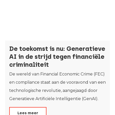
De toekomst is nu: Generatieve
AI in de strijd tegen financiële
criminaliteit
De wereld van Financial Economic Crime (FEC)
en compliance staat aan de vooravond van een
technologische revolutie, aangejaagd door
Generatieve Artificiële Intelligentie (GenAI).
Lees meer