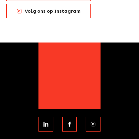
Volg ons op Instagram