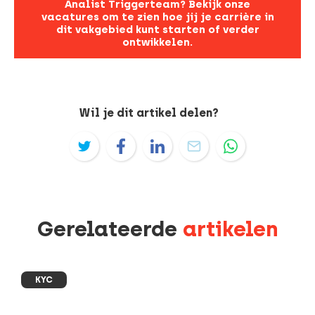
Analist Triggerteam? Bekijk onze
vacatures om te zien hoe jij je carrière in
dit vakgebied kunt starten of verder
ontwikkelen.
Wil je dit artikel delen?
Gerelateerde
artikelen
KYC