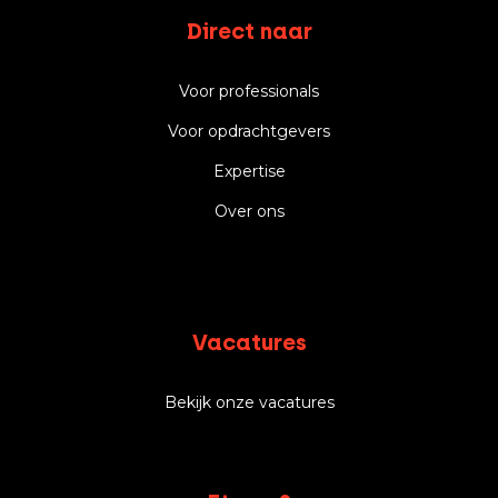
Direct naar
Voor professionals
Voor opdrachtgevers
Expertise
Over ons
Vacatures
Bekijk onze vacatures