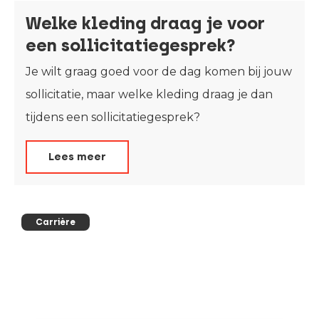
Welke kleding draag je voor
een sollicitatiegesprek?
Je wilt graag goed voor de dag komen bij jouw
sollicitatie, maar welke kleding draag je dan
tijdens een sollicitatiegesprek?
Lees meer
Carrière