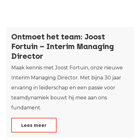
Ontmoet het team: Joost
Fortuin – Interim Managing
Director
Maak kennis met Joost Fortuin, onze nieuwe
Interim Managing Director. Met bijna 30 jaar
ervaring in leiderschap en een passie voor
teamdynamiek bouwt hij mee aan ons
fundament.
Lees meer