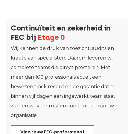
Continuïteit en zekerheid in
FEC bij
Etage 0
Wij kennen de druk van toezicht, audits en
krapte aan specialisten. Daarom leveren wij
complete teams die direct presteren. Met
meer dan 100 professionals actief, een
bewezen track record en de garantie dat er
binnen vijf dagen een ingewerkt team staat,
zorgen wij voor rust en continuïteit in jouw
organisatie.
Vind jouw FEC-professional