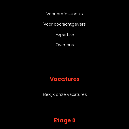
Voor professionals
Voor opdrachtgevers
Expertise
Over ons
Vacatures
Bekijk onze vacatures
Etage 0