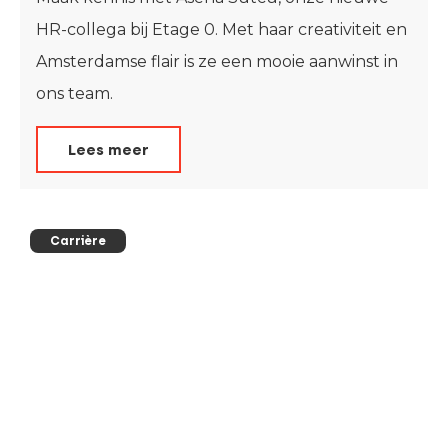
HR-collega bij Etage 0. Met haar creativiteit en
Amsterdamse flair is ze een mooie aanwinst in
ons team.
Lees meer
Carrière