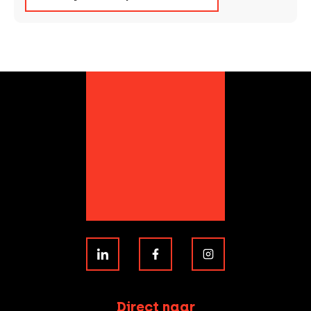
Direct naar