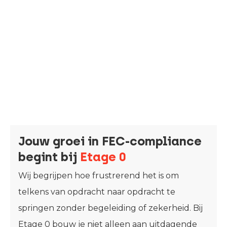
Jouw groei in FEC-compliance
begint bij
Etage 0
Wij begrijpen hoe frustrerend het is om
telkens van opdracht naar opdracht te
springen zonder begeleiding of zekerheid. Bij
Etage 0 bouw je niet alleen aan uitdagende