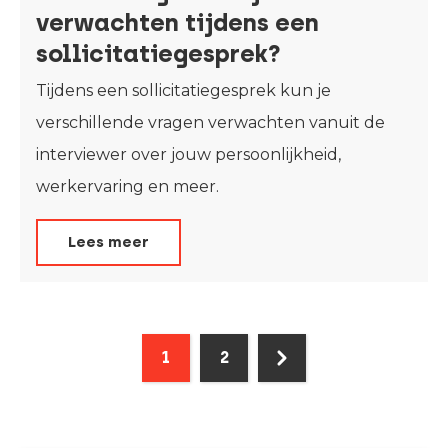
verwachten tijdens een
sollicitatiegesprek?
Tijdens een sollicitatiegesprek kun je
verschillende vragen verwachten vanuit de
interviewer over jouw persoonlijkheid,
werkervaring en meer.
Lees meer
1
2