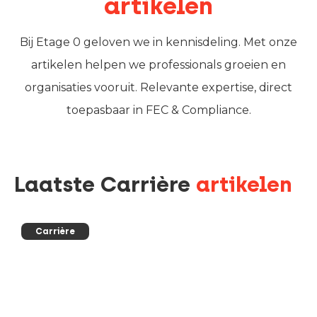
artikelen
Bij Etage 0 geloven we in kennisdeling. Met onze
artikelen helpen we professionals groeien en
organisaties vooruit. Relevante expertise, direct
toepasbaar in FEC & Compliance.
Laatste Carrière
artikelen
Carrière