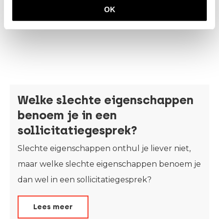
OK
Welke slechte eigenschappen
benoem je in een
sollicitatiegesprek?
Slechte eigenschappen onthul je liever niet,
maar welke slechte eigenschappen benoem je
dan wel in een sollicitatiegesprek?
Lees meer