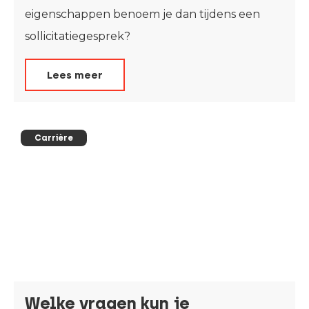
eigenschappen benoem je dan tijdens een
sollicitatiegesprek?
Lees meer
Carrière
Welke vragen kun je