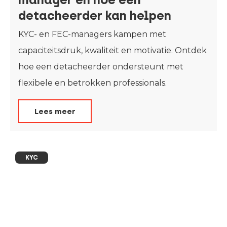
detacheerder kan helpen
KYC- en FEC-managers kampen met
capaciteitsdruk, kwaliteit en motivatie. Ontdek
hoe een detacheerder ondersteunt met
flexibele en betrokken professionals.
Lees meer
KYC