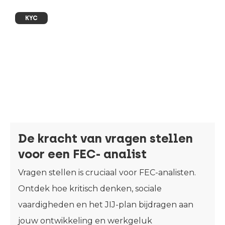
KYC
De kracht van vragen stellen
voor een FEC- analist
Vragen stellen is cruciaal voor FEC-analisten.
Ontdek hoe kritisch denken, sociale
vaardigheden en het JIJ-plan bijdragen aan
jouw ontwikkeling en werkgeluk