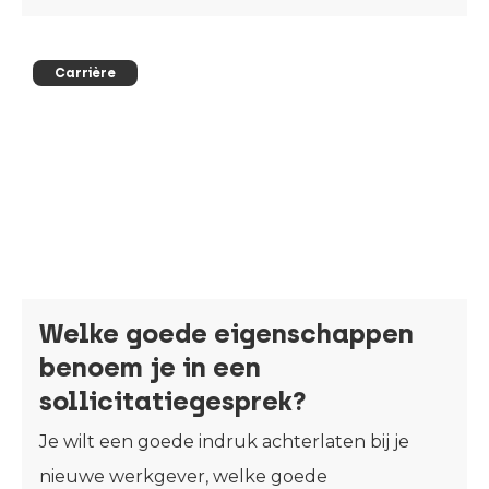
Carrière
Welke goede eigenschappen
benoem je in een
sollicitatiegesprek?
Je wilt een goede indruk achterlaten bij je
nieuwe werkgever, welke goede