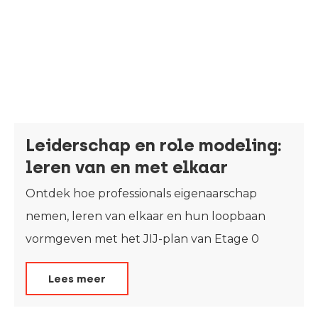
Leiderschap en role modeling:
leren van en met elkaar
Ontdek hoe professionals eigenaarschap
nemen, leren van elkaar en hun loopbaan
vormgeven met het JIJ-plan van Etage 0
Lees meer