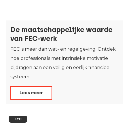
De maatschappelijke waarde
van FEC-werk
FEC is meer dan wet- en regelgeving. Ontdek
hoe professionals met intrinsieke motivatie
bijdragen aan een veilig en eerlijk financieel
systeem.
Lees meer
KYC