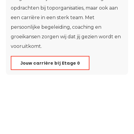
opdrachten bij toporganisaties, maar ook aan
een carrière in een sterk team. Met
persoonlijke begeleiding, coaching en
groeikansen zorgen wij dat jij gezien wordt en
vooruitkomt.
Jouw carrière bij Etage 0