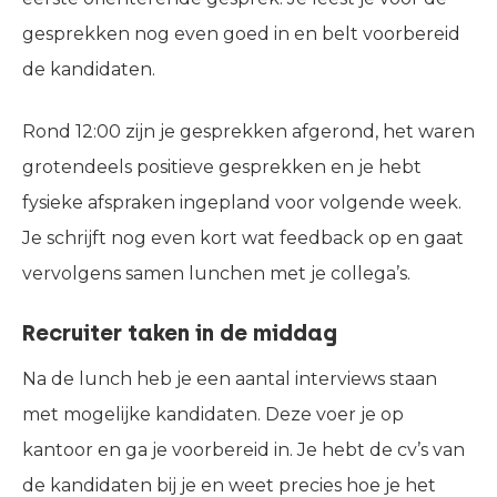
gesprekken nog even goed in en belt voorbereid
de kandidaten.
Rond 12:00 zijn je gesprekken afgerond, het waren
grotendeels positieve gesprekken en je hebt
fysieke afspraken ingepland voor volgende week.
Je schrijft nog even kort wat feedback op en gaat
vervolgens samen lunchen met je collega’s.
Recruiter taken in de middag
Na de lunch heb je een aantal interviews staan
met mogelijke kandidaten. Deze voer je op
kantoor en ga je voorbereid in. Je hebt de cv’s van
de kandidaten bij je en weet precies hoe je het