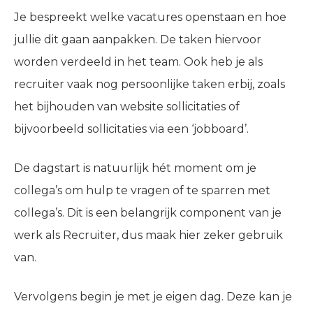
Je bespreekt welke vacatures openstaan en hoe
jullie dit gaan aanpakken. De taken hiervoor
worden verdeeld in het team. Ook heb je als
recruiter vaak nog persoonlijke taken erbij, zoals
het bijhouden van website sollicitaties of
bijvoorbeeld sollicitaties via een ‘jobboard’.
De dagstart is natuurlijk hét moment om je
collega’s om hulp te vragen of te sparren met
collega’s. Dit is een belangrijk component van je
werk als Recruiter, dus maak hier zeker gebruik
van.
Vervolgens begin je met je eigen dag. Deze kan je