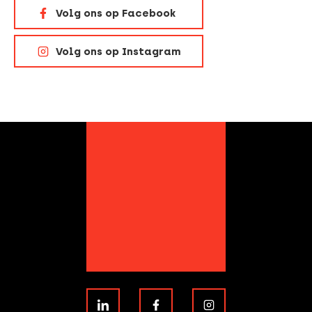
Volg ons op Facebook
Volg ons op Instagram