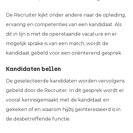
De Recruiter kijkt onder andere naar de opleiding,
ervaring en competenties van een kandidaat. Als
dit in lijn is met de openstaande vacature en er
mogelijk sprake is van een match, wordt de
kandidaat gebeld voor een oriënterend gesprek.
Kandidaten bellen
De geselecteerde kandidaten worden vervolgens
gebeld door de Recruiter. In dit gesprek wordt er
vooral kennisgemaakt met de kandidaat en
gekeken of en waarom hij/zij geïnteresseerd is in
de desbetreffende functie.