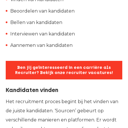
Beoordelen van kandidaten
Bellen van kandidaten
Interviewen van kandidaten
Aannemen van kandidaten
Ben jij geïnteresseerd in een carrière als
Recruiter? Bekijk onze recruiter vacatures!
Kandidaten vinden
Het recruitment proces begint bij het vinden van
de juiste kandidaten. ‘Sourcen’ gebeurt op
verschillende manieren en platformen. Er wordt