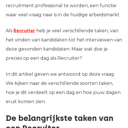
recruitment professional te worden, een functie
waar veel vraag naar is in de huidige arbeidsmarkt.
Als
Recruiter
heb je veel verschillende taken, van
het vinden van kandidaten tot het interviewen van
deze gevonden kandidaten. Maar wat doe je
precies op een dag als Recruiter?
In dit artikel geven we antwoord op deze vraag.
We kijken naar de verschillende soorten taken,
hoe je dit verdeelt op een dag en hoe jouw dagen
eruit komen zien.
De belangrijkste taken van