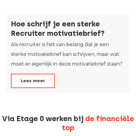
Hoe schrijf je een sterke
Recruiter motivatiebrief?
Als recruiter is het van belang dat je een
sterke motivatiebrief kan schrijven, maar wat
moet er eigenlijk in deze motivatiebrief staan?
Lees meer
Via Etage 0 werken bij
de financiële
top