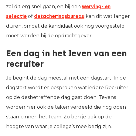
zal dit erg snel gaan, en bij een
werving- en
selectie
of
detacheringsbureau
kan dit wat langer
duren, omdat de kandidaat ook nog voorgesteld
moet worden bij de opdrachtgever.
Een dag in het leven van een
recruiter
Je begint de dag meestal met een dagstart. In de
dagstart wordt er besproken wat iedere Recruiter
op de desbetreffende dag gaat doen. Tevens
worden hier ook de taken verdeeld die nog open
staan binnen het team. Zo ben je ook op de
hoogte van waar je collega’s mee bezig zijn.