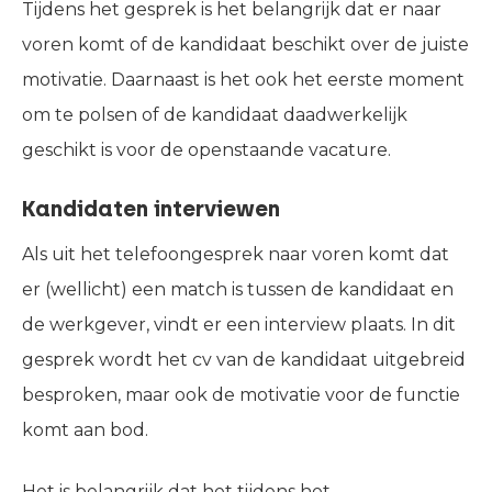
Tijdens het gesprek is het belangrijk dat er naar
voren komt of de kandidaat beschikt over de juiste
motivatie. Daarnaast is het ook het eerste moment
om te polsen of de kandidaat daadwerkelijk
geschikt is voor de openstaande vacature.
Kandidaten interviewen
Als uit het telefoongesprek naar voren komt dat
er (wellicht) een match is tussen de kandidaat en
de werkgever, vindt er een interview plaats. In dit
gesprek wordt het cv van de kandidaat uitgebreid
besproken, maar ook de motivatie voor de functie
komt aan bod.
Het is belangrijk dat het tijdens het