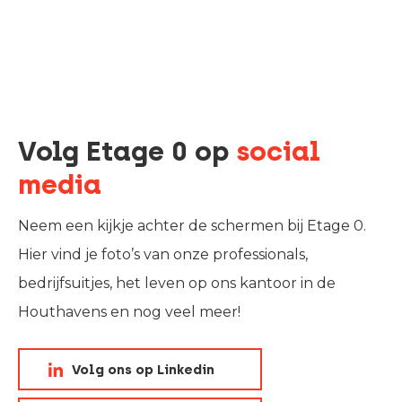
Volg Etage 0 op
social
media
Neem een kijkje achter de schermen bij Etage 0.
Hier vind je foto’s van onze professionals,
bedrijfsuitjes, het leven op ons kantoor in de
Houthavens en nog veel meer!
Volg ons op Linkedin