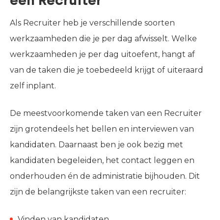
een Recruiter
Als Recruiter heb je verschillende soorten
werkzaamheden die je per dag afwisselt. Welke
werkzaamheden je per dag uitoefent, hangt af
van de taken die je toebedeeld krijgt of uiteraard
zelf inplant.
De meestvoorkomende taken van een Recruiter
zijn grotendeels het bellen en interviewen van
kandidaten. Daarnaast ben je ook bezig met
kandidaten begeleiden, het contact leggen en
onderhouden én de administratie bijhouden. Dit
zijn de belangrijkste taken van een recruiter:
Vinden van kandidaten