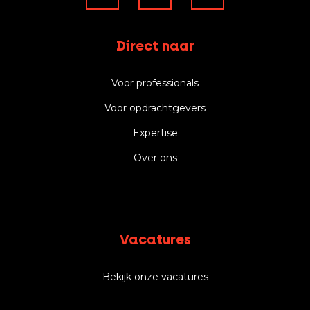
Direct naar
Voor professionals
Voor opdrachtgevers
Expertise
Over ons
Vacatures
Bekijk onze vacatures