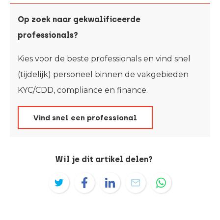
Op zoek naar gekwalificeerde
professionals?
Kies voor de beste professionals en vind snel
(tijdelijk) personeel binnen de vakgebieden
KYC/CDD, compliance en finance.
Vind snel een professional
Wil je dit artikel delen?