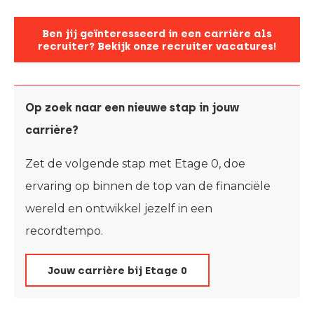
Ben jij geïnteresseerd in een carrière als
recruiter? Bekijk onze recruiter vacatures!
Op zoek naar een nieuwe stap in jouw
carrière?
Zet de volgende stap met Etage 0, doe
ervaring op binnen de top van de financiële
wereld en ontwikkel jezelf in een
recordtempo.
Jouw carrière bij Etage 0