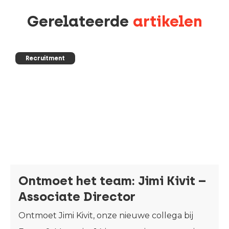
Gerelateerde
artikelen
Recruitment
Ontmoet het team: Jimi Kivit –
Associate Director
Ontmoet Jimi Kivit, onze nieuwe collega bij