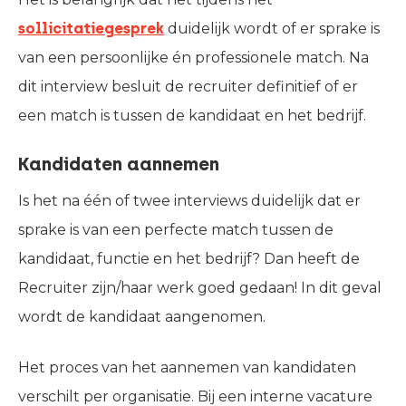
sollicitatiegesprek
duidelijk wordt of er sprake is
van een persoonlijke én professionele match. Na
dit interview besluit de recruiter definitief of er
een match is tussen de kandidaat en het bedrijf.
Kandidaten aannemen
Is het na één of twee interviews duidelijk dat er
sprake is van een perfecte match tussen de
kandidaat, functie en het bedrijf? Dan heeft de
Recruiter zijn/haar werk goed gedaan! In dit geval
wordt de kandidaat aangenomen.
Het proces van het aannemen van kandidaten
verschilt per organisatie. Bij een interne vacature