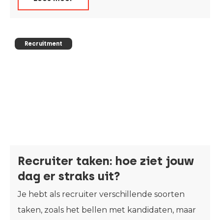
Recruitment
Recruiter taken: hoe ziet jouw
dag er straks uit?
Je hebt als recruiter verschillende soorten
taken, zoals het bellen met kandidaten, maar