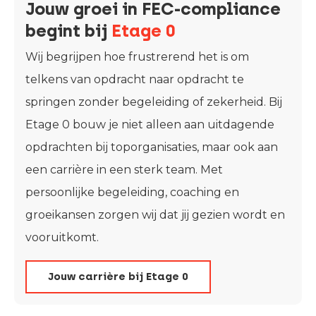
Jouw groei in FEC-compliance
begint bij
Etage 0
Wij begrijpen hoe frustrerend het is om
telkens van opdracht naar opdracht te
springen zonder begeleiding of zekerheid. Bij
Etage 0 bouw je niet alleen aan uitdagende
opdrachten bij toporganisaties, maar ook aan
een carrière in een sterk team. Met
persoonlijke begeleiding, coaching en
groeikansen zorgen wij dat jij gezien wordt en
vooruitkomt.
Jouw carrière bij Etage 0