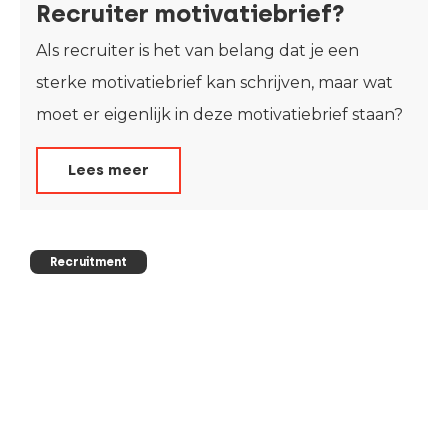
Recruiter motivatiebrief?
Als recruiter is het van belang dat je een
sterke motivatiebrief kan schrijven, maar wat
moet er eigenlijk in deze motivatiebrief staan?
Lees meer
Recruitment