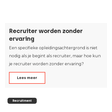
Recruiter worden zonder
ervaring
Een specifieke opleidingsachtergrond is niet
nodig als je begint als recruiter, maar hoe kun
je recruiter worden zonder ervaring?
Lees meer
Recruitment