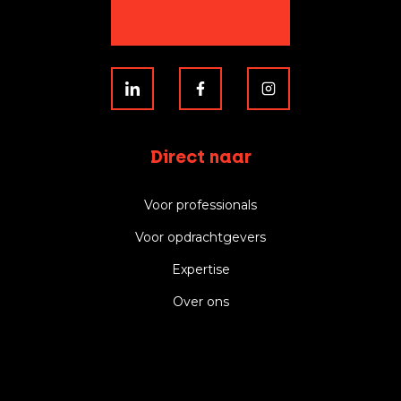
Direct naar
Voor professionals
Voor opdrachtgevers
Expertise
Over ons