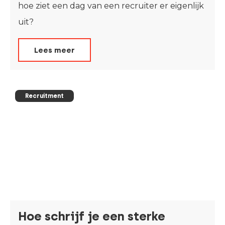
hoe ziet een dag van een recruiter er eigenlijk
uit?
Lees meer
Recruitment
Hoe schrijf je een sterke