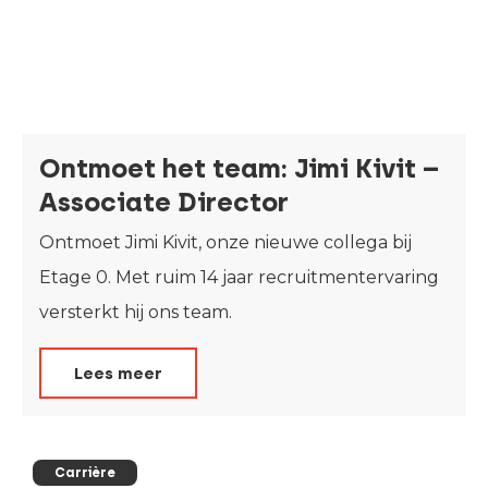
Ontmoet het team: Jimi Kivit –
Associate Director
Ontmoet Jimi Kivit, onze nieuwe collega bij
Etage 0. Met ruim 14 jaar recruitmentervaring
versterkt hij ons team.
Lees meer
Carrière