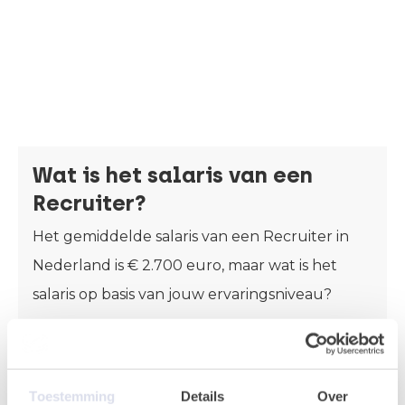
Wat is het salaris van een
Recruiter?
Het gemiddelde salaris van een Recruiter in
Nederland is € 2.700 euro, maar wat is het
salaris op basis van jouw ervaringsniveau?
Lees meer
Toestemming
Details
Over