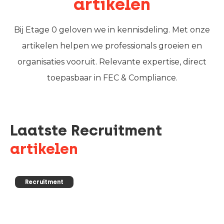
artikelen
Bij Etage 0 geloven we in kennisdeling. Met onze
artikelen helpen we professionals groeien en
organisaties vooruit. Relevante expertise, direct
toepasbaar in FEC & Compliance.
Laatste Recruitment
artikelen
Recruitment