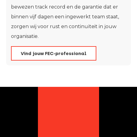
bewezen track record en de garantie dat er
binnen vijf dagen een ingewerkt team staat,
zorgen wij voor rust en continuïteit in jouw
organisatie.
Vind jouw FEC-professional