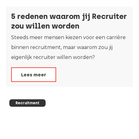
5 redenen waarom jij Recruiter
zou willen worden
Steeds meer mensen kiezen voor een carrière
binnen recruitment, maar waarom zou jij
eigenlijk recruiter willen worden?
Lees meer
Recruitment