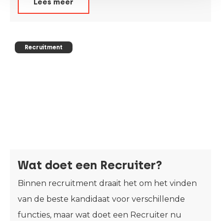
Lees meer
Recruitment
Wat doet een Recruiter?
Binnen recruitment draait het om het vinden
van de beste kandidaat voor verschillende
functies, maar wat doet een Recruiter nu